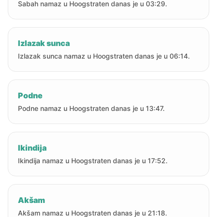
Sabah namaz u Hoogstraten danas je u 03:29.
Izlazak sunca
Izlazak sunca namaz u Hoogstraten danas je u 06:14.
Podne
Podne namaz u Hoogstraten danas je u 13:47.
Ikindija
Ikindija namaz u Hoogstraten danas je u 17:52.
Akšam
Akšam namaz u Hoogstraten danas je u 21:18.