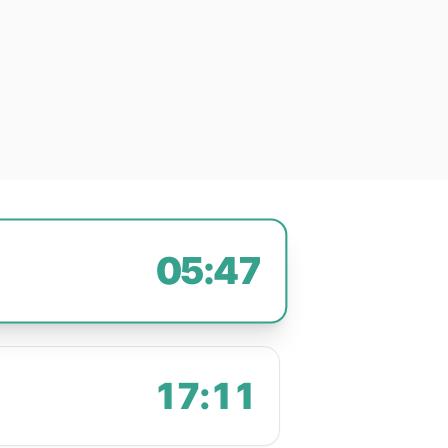
05:47
17:11