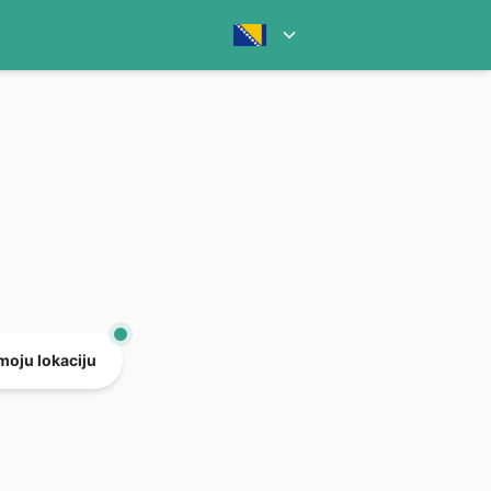
 moju lokaciju