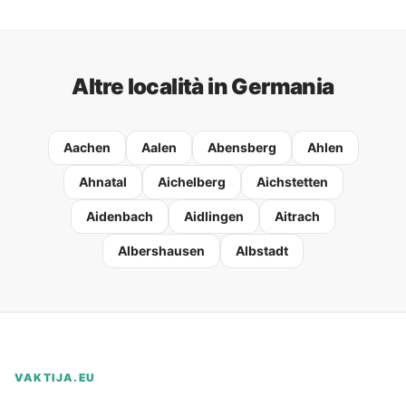
Altre località in Germania
Aachen
Aalen
Abensberg
Ahlen
Ahnatal
Aichelberg
Aichstetten
Aidenbach
Aidlingen
Aitrach
Albershausen
Albstadt
VAKTIJA.EU