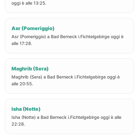
oggi è alle 13:25.
Asr (Pomeriggio)
Asr (Pomeriggio) a Bad Berneck i.Fichtelgebirge oggi è
alle 17:28.
Maghrib (Sera)
Maghrib (Sera) a Bad Berneck i.Fichtelgebirge oggi è
alle 20:55.
Isha (Notte)
Isha (Notte) a Bad Berneck i.Fichtelgebirge oggi è alle
22:28.