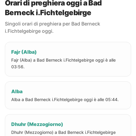
Orari di preghiera oggi a Bad
Berneck i.Fichtelgebirge
Singoli orari di preghiera per Bad Berneck
i.Fichtelgebirge oggi.
Fajr (Alba)
Fajr (Alba) a Bad Berneck i.Fichtelgebirge oggi è alle
03:56.
Alba
Alba a Bad Berneck i.Fichtelgebirge oggi è alle 05:44.
Dhuhr (Mezzogiorno)
Dhuhr (Mezzogiorno) a Bad Berneck i.Fichtelgebirge