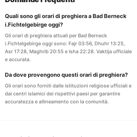
Quali sono gli orari di preghiera a Bad Berneck
i.Fichtelgebirge oggi?
Gli orari di preghiera attuali per Bad Berneck
i.Fichtelgebirge oggi sono: Fajr 03:56, Dhuhr 13:25,
Asr 17:28, Maghrib 20:55 e Isha 22:28. Vaktija ufficiale
e accurata.
Da dove provengono questi orari di preghiera?
Gli orari sono forniti dalle istituzioni religiose ufficiali e
dai centri islamici dei rispettivi paesi per garantire
accuratezza e allineamento con la comunità.