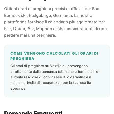
Ottieni orari di preghiera precisi e ufficiali per Bad
Berneck i.Fichtelgebirge, Germania. La nostra
piattaforma fornisce il calendario più aggiornato per
Fajr, Dhuhr, Asr, Maghrib e Isha, assicurandoti di non
perdere mai una preghiera.
COME VENGONO CALCOLATI GLI ORARI DI
PREGHIERA
Gli orari di preghiera su Vaktija.eu provengono
direttamente dalle comunità islamiche ufficiali e dalle
autorità religiose di ogni paese. Ciò garantisce il
massimo livello di accuratezza per la tua località
specifica.
Domande Frequenti