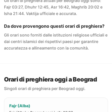
Gli orari di preghiera attuali per Beograd oggi sono:
Fajr 03:27, Dhuhr 12:45, Asr 16:42, Maghrib 20:02 e
Isha 21:44. Vaktija ufficiale e accurata.
Da dove provengono questi orari di preghiera?
Gli orari sono forniti dalle istituzioni religiose ufficiali e
dai centri islamici dei rispettivi paesi per garantire
accuratezza e allineamento con la comunità.
Orari di preghiera oggi a Beograd
Singoli orari di preghiera per Beograd oggi.
Fajr (Alba)