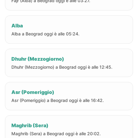
Fajr (Alba) a Beograd oggi è alle 03:27.
Alba
Alba a Beograd oggi è alle 05:24.
Dhuhr (Mezzogiorno)
Dhuhr (Mezzogiorno) a Beograd oggi è alle 12:45.
Asr (Pomeriggio)
Asr (Pomeriggio) a Beograd oggi è alle 16:42.
Maghrib (Sera)
Maghrib (Sera) a Beograd oggi è alle 20:02.