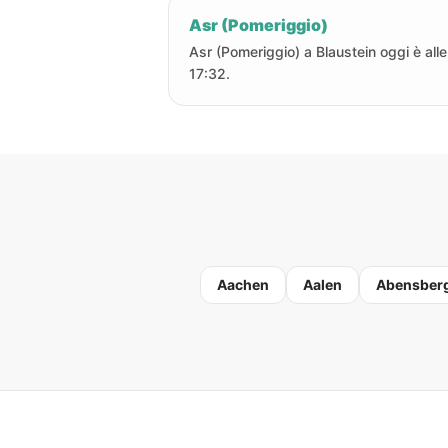
Asr (Pomeriggio)
Asr (Pomeriggio) a Blaustein oggi è alle
17:32.
Aachen
Aalen
Abensber