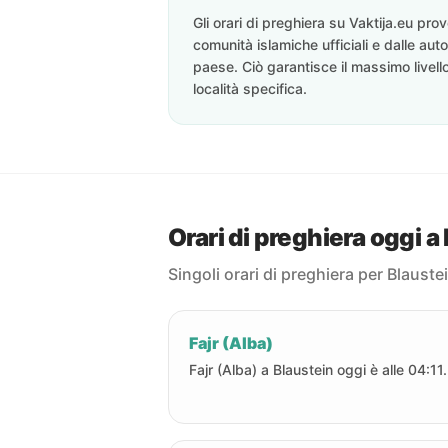
Gli orari di preghiera su Vaktija.eu pr
comunità islamiche ufficiali e dalle auto
paese. Ciò garantisce il massimo livell
località specifica.
Orari di preghiera oggi a
Singoli orari di preghiera per Blauste
Fajr (Alba)
Fajr (Alba) a Blaustein oggi è alle 04:11.