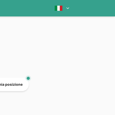
mia posizione