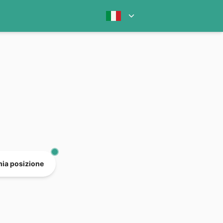
mia posizione