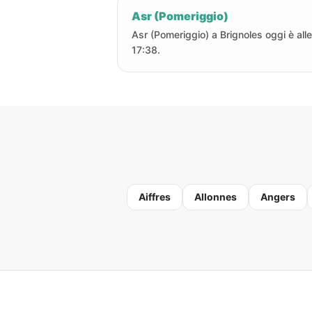
Asr (Pomeriggio)
Asr (Pomeriggio) a Brignoles oggi è alle
17:38.
Aiffres
Allonnes
Angers