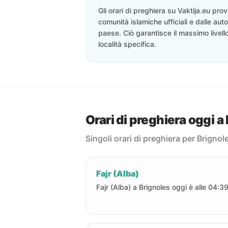
Gli orari di preghiera su Vaktija.eu pr
comunità islamiche ufficiali e dalle auto
paese. Ciò garantisce il massimo livell
località specifica.
Orari di preghiera oggi a
Singoli orari di preghiera per Brignol
Fajr (Alba)
Fajr (Alba) a Brignoles oggi è alle 04:39