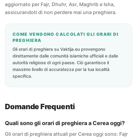
aggiornato per Fajr, Dhuhr, Asr, Maghrib e Isha,
assicurandoti di non perdere mai una preghiera.
COME VENGONO CALCOLATI GLI ORARI DI
PREGHIERA
Gli orari di preghiera su Vaktija.eu provengono
direttamente dalle comunità islamiche ufficiali e dalle
autorità religiose di ogni paese. Ciò garantisce il
massimo livello di accuratezza per la tua località
specifica.
Domande Frequenti
Quali sono gli orari di preghiera a Cerea oggi?
Gli orari di preghiera attuali per Cerea oggi sono: Fajr