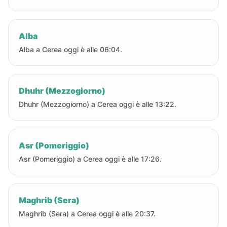
Alba
Alba a Cerea oggi è alle 06:04.
Dhuhr (Mezzogiorno)
Dhuhr (Mezzogiorno) a Cerea oggi è alle 13:22.
Asr (Pomeriggio)
Asr (Pomeriggio) a Cerea oggi è alle 17:26.
Maghrib (Sera)
Maghrib (Sera) a Cerea oggi è alle 20:37.