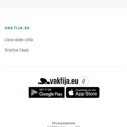
VAKTIJA.EU
Lista delle città
Scarica l'app
Privacy
Impronta