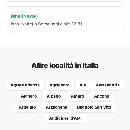
Isha (Notte)
Isha (Notte) a Cerea oggi è alle 22:31.
Altre località in Italia
Agrate Brianza
Agrigento
Ala
Alessandria
Alghero
Alpago
Amaro
Ancona
Argelato
Arzachena
Bagnolo San Vito
Baldichieri d'Asti