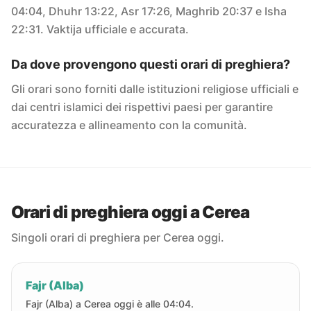
04:04, Dhuhr 13:22, Asr 17:26, Maghrib 20:37 e Isha
22:31. Vaktija ufficiale e accurata.
Da dove provengono questi orari di preghiera?
Gli orari sono forniti dalle istituzioni religiose ufficiali e
dai centri islamici dei rispettivi paesi per garantire
accuratezza e allineamento con la comunità.
Orari di preghiera oggi a Cerea
Singoli orari di preghiera per Cerea oggi.
Fajr (Alba)
Fajr (Alba) a Cerea oggi è alle 04:04.