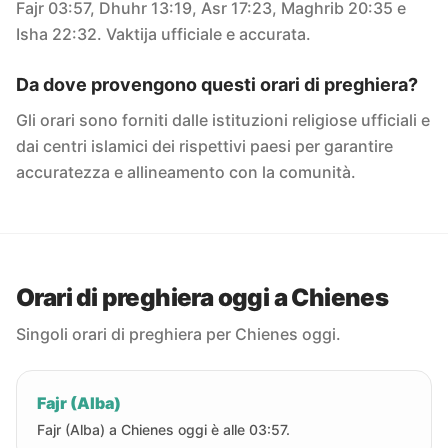
Fajr 03:57, Dhuhr 13:19, Asr 17:23, Maghrib 20:35 e
Isha 22:32. Vaktija ufficiale e accurata.
Da dove provengono questi orari di preghiera?
Gli orari sono forniti dalle istituzioni religiose ufficiali e
dai centri islamici dei rispettivi paesi per garantire
accuratezza e allineamento con la comunità.
Orari di preghiera oggi a Chienes
Singoli orari di preghiera per Chienes oggi.
Fajr (Alba)
Fajr (Alba) a Chienes oggi è alle 03:57.