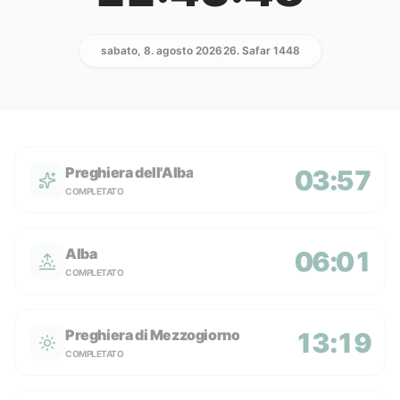
sabato, 8. agosto 2026
26. Safar 1448
Preghiera dell'Alba
03:57
COMPLETATO
Alba
06:01
COMPLETATO
Preghiera di Mezzogiorno
13:19
COMPLETATO