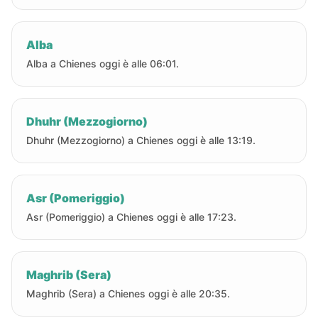
Alba
Alba a Chienes oggi è alle 06:01.
Dhuhr (Mezzogiorno)
Dhuhr (Mezzogiorno) a Chienes oggi è alle 13:19.
Asr (Pomeriggio)
Asr (Pomeriggio) a Chienes oggi è alle 17:23.
Maghrib (Sera)
Maghrib (Sera) a Chienes oggi è alle 20:35.