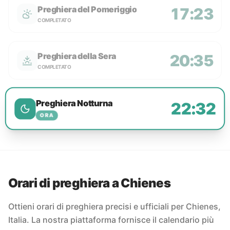
Preghiera del Pomeriggio
17:23
COMPLETATO
Preghiera della Sera
20:35
COMPLETATO
Preghiera Notturna
22:32
ORA
Orari di preghiera a Chienes
Ottieni orari di preghiera precisi e ufficiali per Chienes,
Italia. La nostra piattaforma fornisce il calendario più