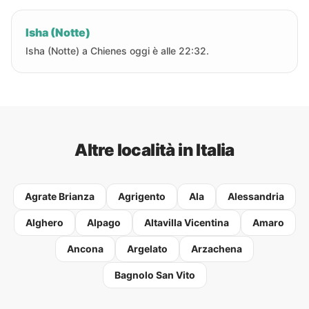
Isha (Notte)
Isha (Notte) a Chienes oggi è alle 22:32.
Altre località in Italia
Agrate Brianza
Agrigento
Ala
Alessandria
Alghero
Alpago
Altavilla Vicentina
Amaro
Ancona
Argelato
Arzachena
Bagnolo San Vito