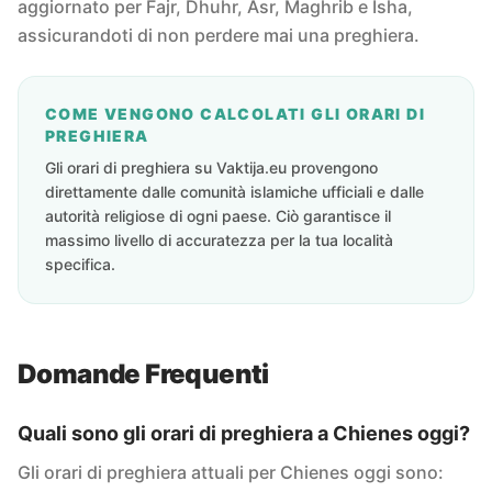
aggiornato per Fajr, Dhuhr, Asr, Maghrib e Isha,
assicurandoti di non perdere mai una preghiera.
COME VENGONO CALCOLATI GLI ORARI DI
PREGHIERA
Gli orari di preghiera su Vaktija.eu provengono
direttamente dalle comunità islamiche ufficiali e dalle
autorità religiose di ogni paese. Ciò garantisce il
massimo livello di accuratezza per la tua località
specifica.
Domande Frequenti
Quali sono gli orari di preghiera a Chienes oggi?
Gli orari di preghiera attuali per Chienes oggi sono: