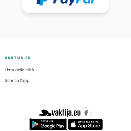
VAKTIJA.EU
Lista delle città
Scarica l'app