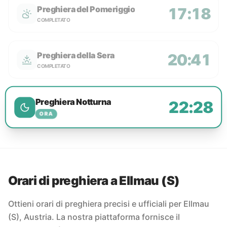
Preghiera del Pomeriggio
17:18
COMPLETATO
Preghiera della Sera
20:41
COMPLETATO
Preghiera Notturna
22:28
ORA
Orari di preghiera a Ellmau (S)
Ottieni orari di preghiera precisi e ufficiali per Ellmau
(S), Austria. La nostra piattaforma fornisce il