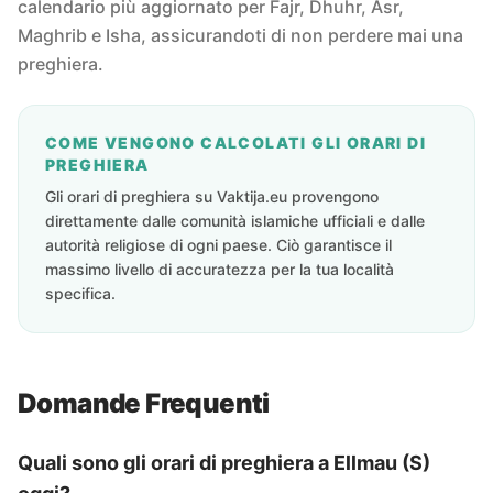
calendario più aggiornato per Fajr, Dhuhr, Asr,
Maghrib e Isha, assicurandoti di non perdere mai una
preghiera.
COME VENGONO CALCOLATI GLI ORARI DI
PREGHIERA
Gli orari di preghiera su Vaktija.eu provengono
direttamente dalle comunità islamiche ufficiali e dalle
autorità religiose di ogni paese. Ciò garantisce il
massimo livello di accuratezza per la tua località
specifica.
Domande Frequenti
Quali sono gli orari di preghiera a Ellmau (S)