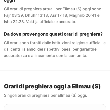
oggi?
Gli orari di preghiera attuali per Ellmau (S) oggi sono:
Fajr 03:39, Dhuhr 13:18, Asr 17:18, Maghrib 20:41 e
Isha 22:28. Vaktija ufficiale e accurata.
Da dove provengono questi orari di preghiera?
Gli orari sono forniti dalle istituzioni religiose ufficiali e
dai centri islamici dei rispettivi paesi per garantire
accuratezza e allineamento con la comunità.
Orari di preghiera oggi a Ellmau (S)
Singoli orari di preghiera per Ellmau (S) oggi.