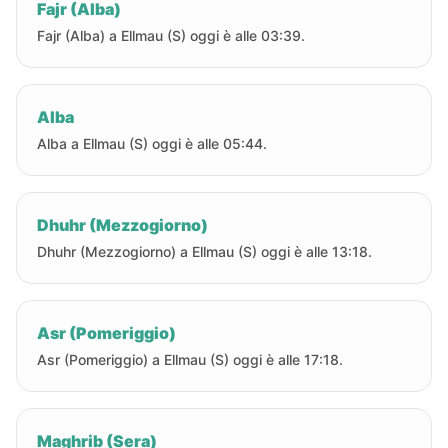
Fajr (Alba)
Fajr (Alba) a Ellmau (S) oggi è alle 03:39.
Alba
Alba a Ellmau (S) oggi è alle 05:44.
Dhuhr (Mezzogiorno)
Dhuhr (Mezzogiorno) a Ellmau (S) oggi è alle 13:18.
Asr (Pomeriggio)
Asr (Pomeriggio) a Ellmau (S) oggi è alle 17:18.
Maghrib (Sera)