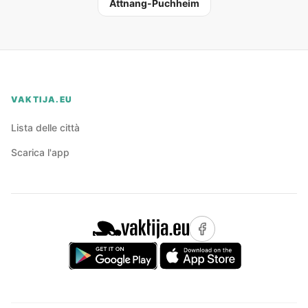
Attnang-Puchheim
VAKTIJA.EU
Lista delle città
Scarica l'app