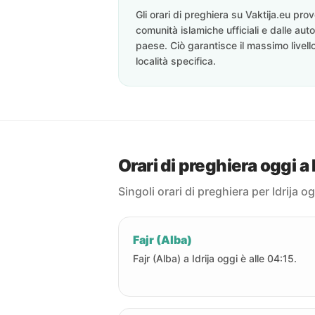
Gli orari di preghiera su Vaktija.eu pr
comunità islamiche ufficiali e dalle auto
paese. Ciò garantisce il massimo livell
località specifica.
Orari di preghiera oggi a I
Singoli orari di preghiera per Idrija og
Fajr (Alba)
Fajr (Alba) a Idrija oggi è alle 04:15.