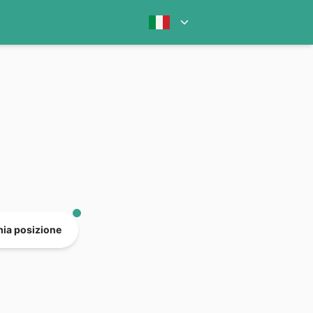
mia posizione