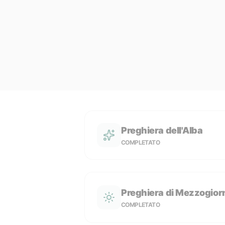
Preghiera dell'Alba
COMPLETATO
Preghiera di Mezzogior
COMPLETATO