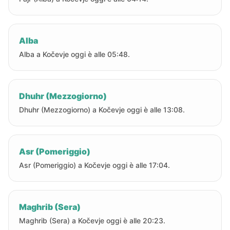
Alba
Alba a Kočevje oggi è alle 05:48.
Dhuhr (Mezzogiorno)
Dhuhr (Mezzogiorno) a Kočevje oggi è alle 13:08.
Asr (Pomeriggio)
Asr (Pomeriggio) a Kočevje oggi è alle 17:04.
Maghrib (Sera)
Maghrib (Sera) a Kočevje oggi è alle 20:23.