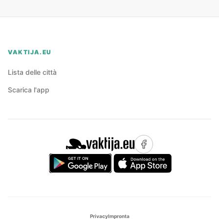
VAKTIJA.EU
Lista delle città
Scarica l'app
Privacy
Impronta