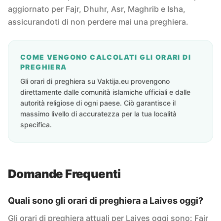
aggiornato per Fajr, Dhuhr, Asr, Maghrib e Isha,
assicurandoti di non perdere mai una preghiera.
COME VENGONO CALCOLATI GLI ORARI DI
PREGHIERA
Gli orari di preghiera su Vaktija.eu provengono
direttamente dalle comunità islamiche ufficiali e dalle
autorità religiose di ogni paese. Ciò garantisce il
massimo livello di accuratezza per la tua località
specifica.
Domande Frequenti
Quali sono gli orari di preghiera a Laives oggi?
Gli orari di preghiera attuali per Laives oggi sono: Fajr