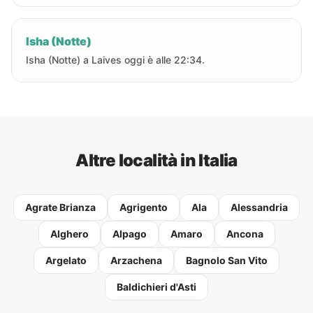
Isha (Notte)
Isha (Notte) a Laives oggi è alle 22:34.
Altre località in Italia
Agrate Brianza
Agrigento
Ala
Alessandria
Alghero
Alpago
Amaro
Ancona
Argelato
Arzachena
Bagnolo San Vito
Baldichieri d'Asti