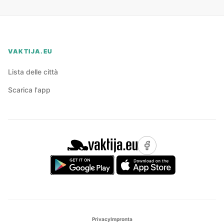
VAKTIJA.EU
Lista delle città
Scarica l'app
Privacy
Impronta