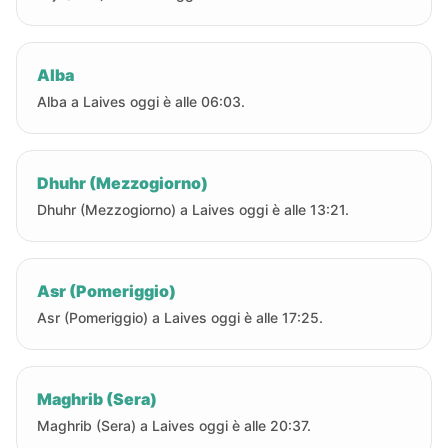
Alba
Alba a Laives oggi è alle 06:03.
Dhuhr (Mezzogiorno)
Dhuhr (Mezzogiorno) a Laives oggi è alle 13:21.
Asr (Pomeriggio)
Asr (Pomeriggio) a Laives oggi è alle 17:25.
Maghrib (Sera)
Maghrib (Sera) a Laives oggi è alle 20:37.