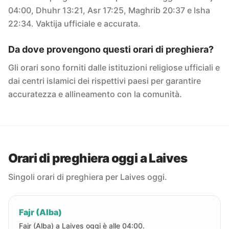
04:00, Dhuhr 13:21, Asr 17:25, Maghrib 20:37 e Isha
22:34. Vaktija ufficiale e accurata.
Da dove provengono questi orari di preghiera?
Gli orari sono forniti dalle istituzioni religiose ufficiali e
dai centri islamici dei rispettivi paesi per garantire
accuratezza e allineamento con la comunità.
Orari di preghiera oggi a Laives
Singoli orari di preghiera per Laives oggi.
Fajr (Alba)
Fajr (Alba) a Laives oggi è alle 04:00.