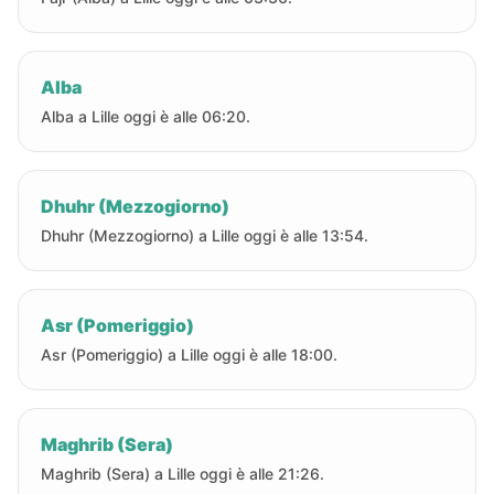
Alba
Alba a Lille oggi è alle 06:20.
Dhuhr (Mezzogiorno)
Dhuhr (Mezzogiorno) a Lille oggi è alle 13:54.
Asr (Pomeriggio)
Asr (Pomeriggio) a Lille oggi è alle 18:00.
Maghrib (Sera)
Maghrib (Sera) a Lille oggi è alle 21:26.