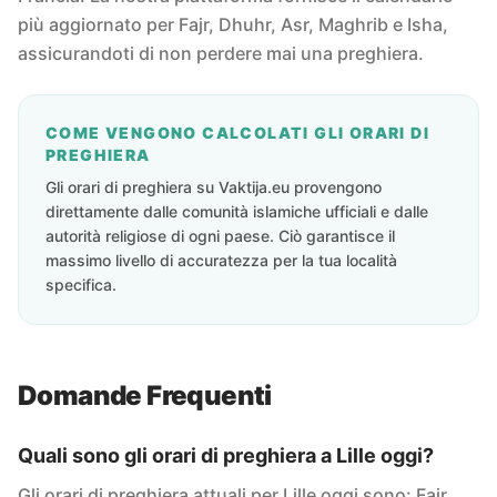
più aggiornato per Fajr, Dhuhr, Asr, Maghrib e Isha,
assicurandoti di non perdere mai una preghiera.
COME VENGONO CALCOLATI GLI ORARI DI
PREGHIERA
Gli orari di preghiera su Vaktija.eu provengono
direttamente dalle comunità islamiche ufficiali e dalle
autorità religiose di ogni paese. Ciò garantisce il
massimo livello di accuratezza per la tua località
specifica.
Domande Frequenti
Quali sono gli orari di preghiera a Lille oggi?
Gli orari di preghiera attuali per Lille oggi sono: Fajr