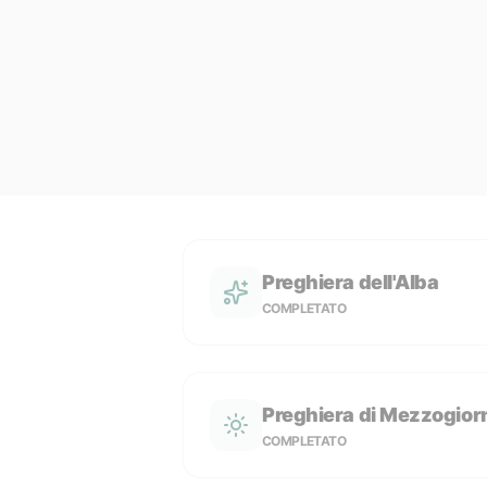
Preghiera dell'Alba
COMPLETATO
Preghiera di Mezzogior
COMPLETATO