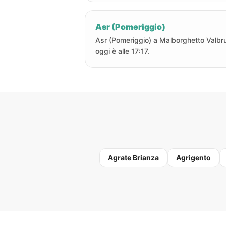
Asr (Pomeriggio)
Asr (Pomeriggio) a Malborghetto Valbr
oggi è alle 17:17.
Agrate Brianza
Agrigento