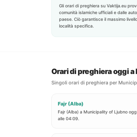
Gli orari di preghiera su Vaktija.eu pr
comunità islamiche ufficiali e dalle auto
paese. Ciò garantisce il massimo livell
località specifica.
Orari di preghiera oggi a
Singoli orari di preghiera per Municip
Fajr (Alba)
Fajr (Alba) a Municipality of Ljubno ogg
alle 04:09.