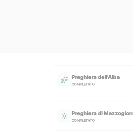
Preghiera dell'Alba
COMPLETATO
Preghiera di Mezzogior
COMPLETATO