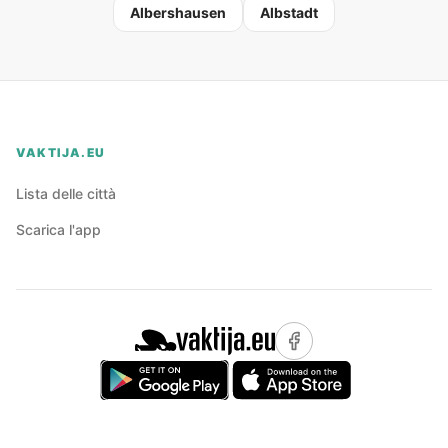
Albershausen
Albstadt
VAKTIJA.EU
Lista delle città
Scarica l'app