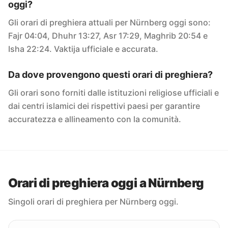
oggi?
Gli orari di preghiera attuali per Nürnberg oggi sono:
Fajr 04:04, Dhuhr 13:27, Asr 17:29, Maghrib 20:54 e
Isha 22:24. Vaktija ufficiale e accurata.
Da dove provengono questi orari di preghiera?
Gli orari sono forniti dalle istituzioni religiose ufficiali e
dai centri islamici dei rispettivi paesi per garantire
accuratezza e allineamento con la comunità.
Orari di preghiera oggi a Nürnberg
Singoli orari di preghiera per Nürnberg oggi.