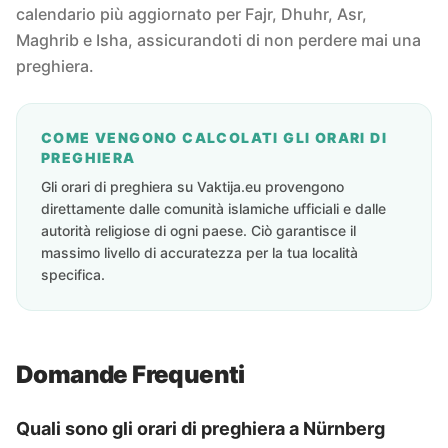
calendario più aggiornato per Fajr, Dhuhr, Asr,
Maghrib e Isha, assicurandoti di non perdere mai una
preghiera.
COME VENGONO CALCOLATI GLI ORARI DI
PREGHIERA
Gli orari di preghiera su Vaktija.eu provengono
direttamente dalle comunità islamiche ufficiali e dalle
autorità religiose di ogni paese. Ciò garantisce il
massimo livello di accuratezza per la tua località
specifica.
Domande Frequenti
Quali sono gli orari di preghiera a Nürnberg