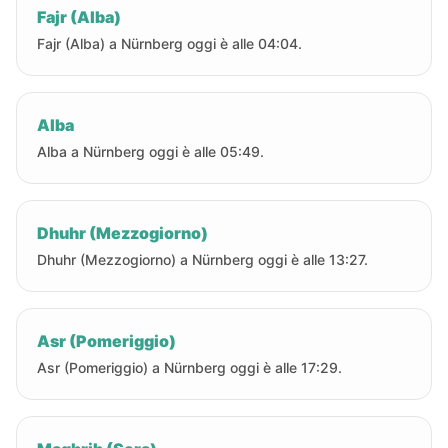
Fajr (Alba)
Fajr (Alba) a Nürnberg oggi è alle 04:04.
Alba
Alba a Nürnberg oggi è alle 05:49.
Dhuhr (Mezzogiorno)
Dhuhr (Mezzogiorno) a Nürnberg oggi è alle 13:27.
Asr (Pomeriggio)
Asr (Pomeriggio) a Nürnberg oggi è alle 17:29.