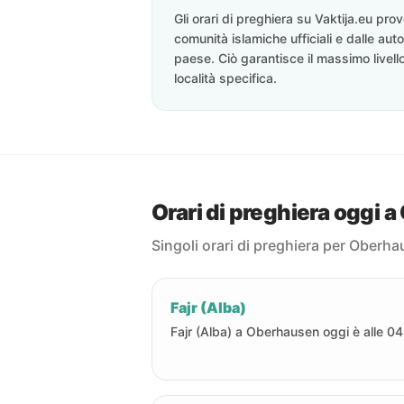
Gli orari di preghiera su Vaktija.eu pr
comunità islamiche ufficiali e dalle auto
paese. Ciò garantisce il massimo livell
località specifica.
Orari di preghiera oggi 
Singoli orari di preghiera per Oberh
Fajr (Alba)
Fajr (Alba) a Oberhausen oggi è alle 04