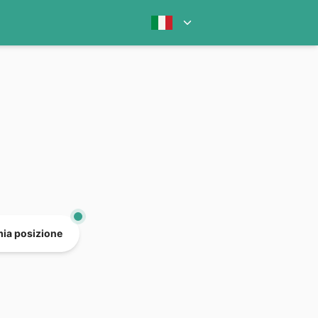
mia posizione