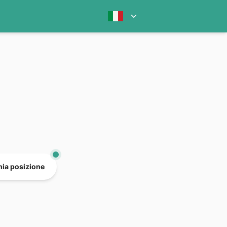
mia posizione