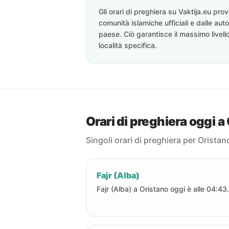
Gli orari di preghiera su Vaktija.eu pr
comunità islamiche ufficiali e dalle auto
paese. Ciò garantisce il massimo livell
località specifica.
Orari di preghiera oggi a
Singoli orari di preghiera per Oristan
Fajr (Alba)
Fajr (Alba) a Oristano oggi è alle 04:43.