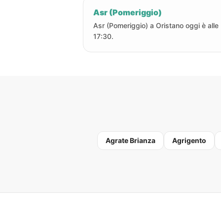
Asr (Pomeriggio)
Asr (Pomeriggio) a Oristano oggi è alle
17:30.
Agrate Brianza
Agrigento