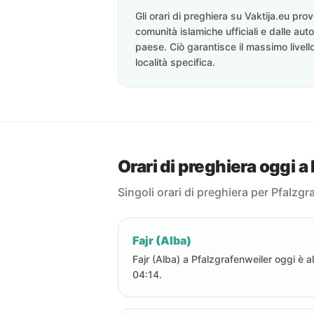
Gli orari di preghiera su Vaktija.eu pr
comunità islamiche ufficiali e dalle auto
paese. Ciò garantisce il massimo livell
località specifica.
Orari di preghiera oggi a
Singoli orari di preghiera per Pfalzgr
Fajr (Alba)
Fajr (Alba) a Pfalzgrafenweiler oggi è al
04:14.