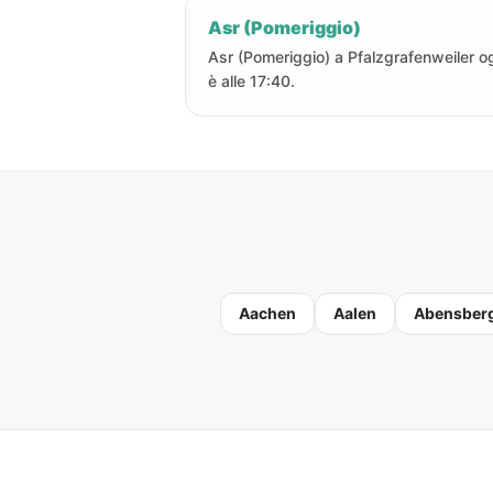
Asr (Pomeriggio)
Asr (Pomeriggio) a Pfalzgrafenweiler o
è alle 17:40.
Aachen
Aalen
Abensber