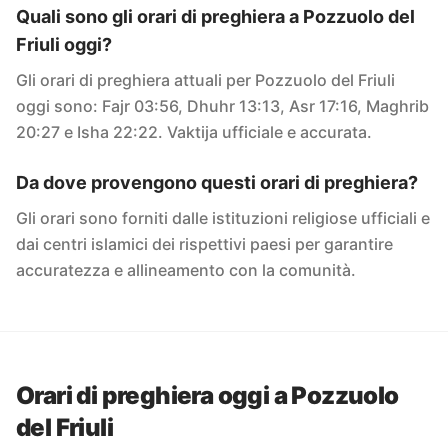
Quali sono gli orari di preghiera a Pozzuolo del
Friuli oggi?
Gli orari di preghiera attuali per Pozzuolo del Friuli
oggi sono: Fajr 03:56, Dhuhr 13:13, Asr 17:16, Maghrib
20:27 e Isha 22:22. Vaktija ufficiale e accurata.
Da dove provengono questi orari di preghiera?
Gli orari sono forniti dalle istituzioni religiose ufficiali e
dai centri islamici dei rispettivi paesi per garantire
accuratezza e allineamento con la comunità.
Orari di preghiera oggi a Pozzuolo
del Friuli