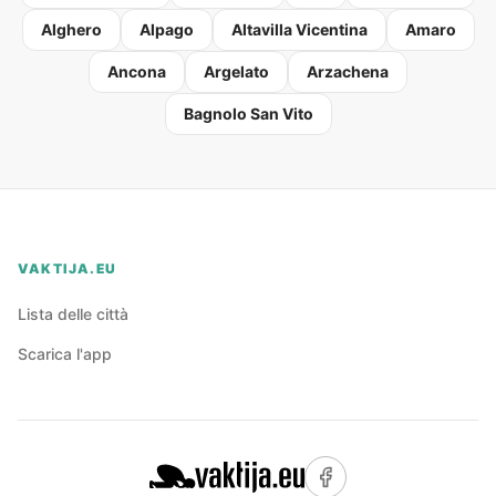
Alghero
Alpago
Altavilla Vicentina
Amaro
Ancona
Argelato
Arzachena
Bagnolo San Vito
VAKTIJA.EU
Lista delle città
Scarica l'app