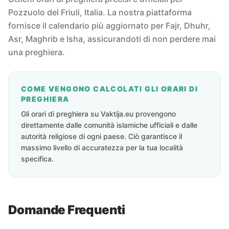
Pozzuolo del Friuli, Italia. La nostra piattaforma
fornisce il calendario più aggiornato per Fajr, Dhuhr,
Asr, Maghrib e Isha, assicurandoti di non perdere mai
una preghiera.
COME VENGONO CALCOLATI GLI ORARI DI
PREGHIERA
Gli orari di preghiera su Vaktija.eu provengono
direttamente dalle comunità islamiche ufficiali e dalle
autorità religiose di ogni paese. Ciò garantisce il
massimo livello di accuratezza per la tua località
specifica.
Domande Frequenti