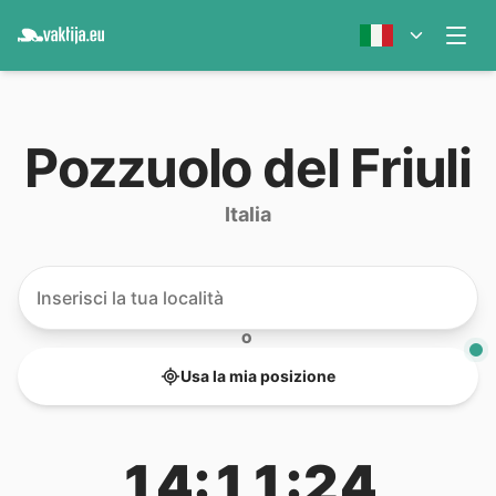
Pozzuolo del Friuli
Italia
O
Usa la mia posizione
14:11:24