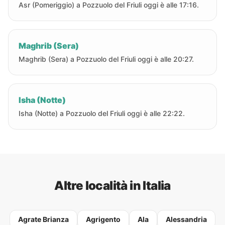
Asr (Pomeriggio) a Pozzuolo del Friuli oggi è alle 17:16.
Maghrib (Sera)
Maghrib (Sera) a Pozzuolo del Friuli oggi è alle 20:27.
Isha (Notte)
Isha (Notte) a Pozzuolo del Friuli oggi è alle 22:22.
Altre località in Italia
Agrate Brianza
Agrigento
Ala
Alessandria