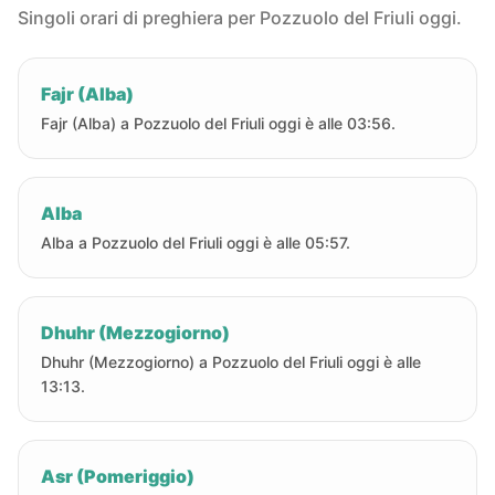
Singoli orari di preghiera per Pozzuolo del Friuli oggi.
Fajr (Alba)
Fajr (Alba) a Pozzuolo del Friuli oggi è alle 03:56.
Alba
Alba a Pozzuolo del Friuli oggi è alle 05:57.
Dhuhr (Mezzogiorno)
Dhuhr (Mezzogiorno) a Pozzuolo del Friuli oggi è alle
13:13.
Asr (Pomeriggio)