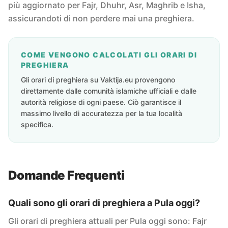
più aggiornato per Fajr, Dhuhr, Asr, Maghrib e Isha,
assicurandoti di non perdere mai una preghiera.
COME VENGONO CALCOLATI GLI ORARI DI
PREGHIERA
Gli orari di preghiera su Vaktija.eu provengono
direttamente dalle comunità islamiche ufficiali e dalle
autorità religiose di ogni paese. Ciò garantisce il
massimo livello di accuratezza per la tua località
specifica.
Domande Frequenti
Quali sono gli orari di preghiera a Pula oggi?
Gli orari di preghiera attuali per Pula oggi sono: Fajr