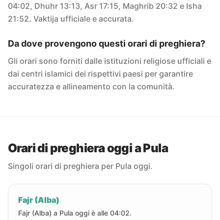
04:02, Dhuhr 13:13, Asr 17:15, Maghrib 20:32 e Isha
21:52. Vaktija ufficiale e accurata.
Da dove provengono questi orari di preghiera?
Gli orari sono forniti dalle istituzioni religiose ufficiali e
dai centri islamici dei rispettivi paesi per garantire
accuratezza e allineamento con la comunità.
Orari di preghiera oggi a Pula
Singoli orari di preghiera per Pula oggi.
Fajr (Alba)
Fajr (Alba) a Pula oggi è alle 04:02.