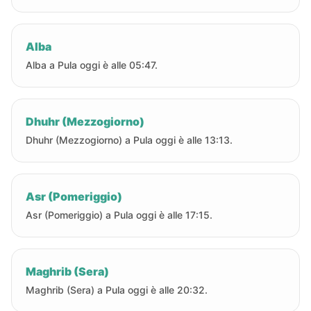
Alba
Alba a Pula oggi è alle 05:47.
Dhuhr (Mezzogiorno)
Dhuhr (Mezzogiorno) a Pula oggi è alle 13:13.
Asr (Pomeriggio)
Asr (Pomeriggio) a Pula oggi è alle 17:15.
Maghrib (Sera)
Maghrib (Sera) a Pula oggi è alle 20:32.