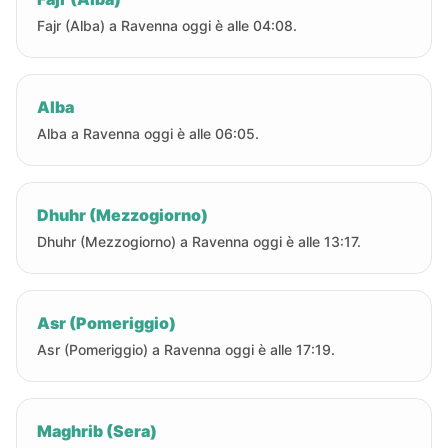
Fajr (Alba) a Ravenna oggi è alle 04:08.
Alba
Alba a Ravenna oggi è alle 06:05.
Dhuhr (Mezzogiorno)
Dhuhr (Mezzogiorno) a Ravenna oggi è alle 13:17.
Asr (Pomeriggio)
Asr (Pomeriggio) a Ravenna oggi è alle 17:19.
Maghrib (Sera)