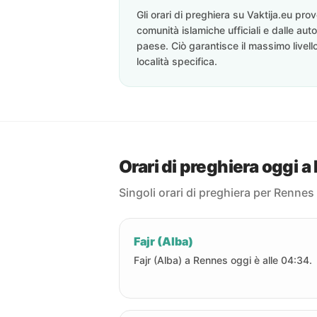
Gli orari di preghiera su Vaktija.eu pr
comunità islamiche ufficiali e dalle auto
paese. Ciò garantisce il massimo livell
località specifica.
Orari di preghiera oggi 
Singoli orari di preghiera per Rennes
Fajr (Alba)
Fajr (Alba) a Rennes oggi è alle 04:34.