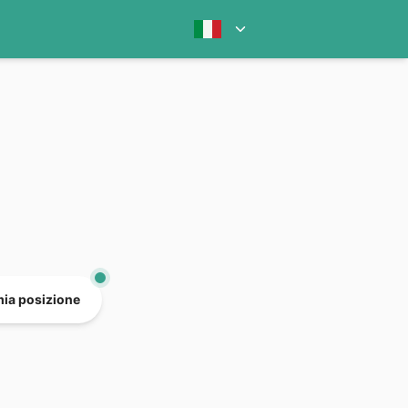
mia posizione