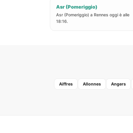
Asr (Pomeriggio)
Asr (Pomeriggio) a Rennes oggi è alle
18:16.
Aiffres
Allonnes
Angers