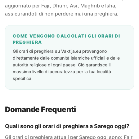
aggiornato per Fajr, Dhuhr, Asr, Maghrib e Isha,
assicurandoti di non perdere mai una preghiera.
COME VENGONO CALCOLATI GLI ORARI DI
PREGHIERA
Gli orari di preghiera su Vaktija.eu provengono
direttamente dalle comunità islamiche ufficiali e dalle
autorità religiose di ogni paese. Ciò garantisce il
massimo livello di accuratezza per la tua località
specifica.
Domande Frequenti
Quali sono gli orari di preghiera a Sarego oggi?
Gli orari di preghiera attuali per Sarego oggi sono: Fajr