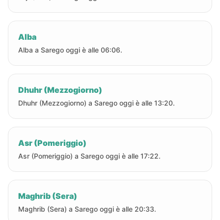
Alba
Alba a Sarego oggi è alle 06:06.
Dhuhr (Mezzogiorno)
Dhuhr (Mezzogiorno) a Sarego oggi è alle 13:20.
Asr (Pomeriggio)
Asr (Pomeriggio) a Sarego oggi è alle 17:22.
Maghrib (Sera)
Maghrib (Sera) a Sarego oggi è alle 20:33.