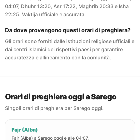
04:07, Dhuhr 13:20, Asr 17:22, Maghrib 20:33 e Isha
22:25. Vaktija ufficiale e accurata.
Da dove provengono questi orari di preghiera?
Gli orari sono forniti dalle istituzioni religiose ufficiali e
dai centri islamici dei rispettivi paesi per garantire
accuratezza e allineamento con la comunità.
Orari di preghiera oggi a Sarego
Singoli orari di preghiera per Sarego oggi.
Fajr (Alba)
Fajr (Alba) a Sarego oggi è alle 04:07.