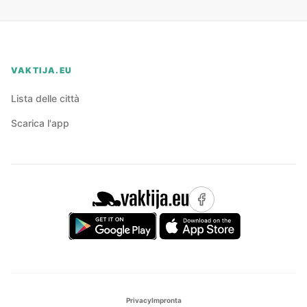
VAKTIJA.EU
Lista delle città
Scarica l'app
Privacy
Impronta