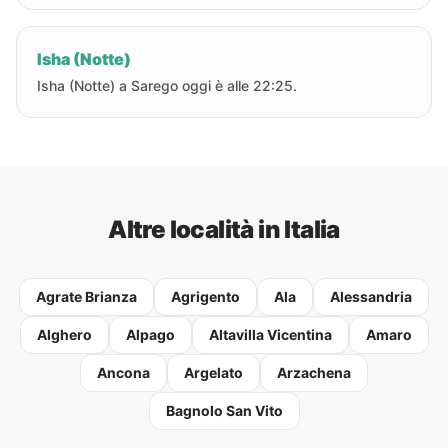
Isha (Notte)
Isha (Notte) a Sarego oggi è alle 22:25.
Altre località in Italia
Agrate Brianza
Agrigento
Ala
Alessandria
Alghero
Alpago
Altavilla Vicentina
Amaro
Ancona
Argelato
Arzachena
Bagnolo San Vito