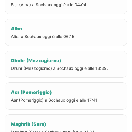
Fajr (Alba) a Sochaux oggi è alle 04:04.
Alba
Alba a Sochaux oggi è alle 06:15.
Dhuhr (Mezzogiorno)
Dhuhr (Mezzogiorno) a Sochaux oggi è alle 13:39.
Asr (Pomeriggio)
Asr (Pomeriggio) a Sochaux oggi è alle 17:41.
Maghrib (Sera)
Maghrib (Sera) a Sochaux oggi è alle 21:01.