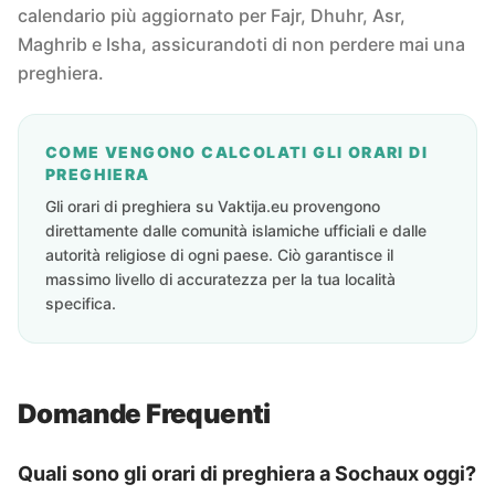
calendario più aggiornato per Fajr, Dhuhr, Asr,
Maghrib e Isha, assicurandoti di non perdere mai una
preghiera.
COME VENGONO CALCOLATI GLI ORARI DI
PREGHIERA
Gli orari di preghiera su Vaktija.eu provengono
direttamente dalle comunità islamiche ufficiali e dalle
autorità religiose di ogni paese. Ciò garantisce il
massimo livello di accuratezza per la tua località
specifica.
Domande Frequenti
Quali sono gli orari di preghiera a Sochaux oggi?