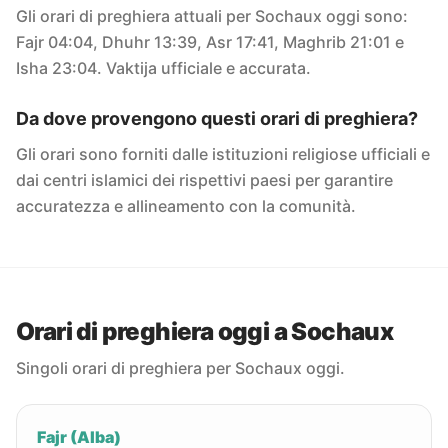
Gli orari di preghiera attuali per Sochaux oggi sono:
Fajr 04:04, Dhuhr 13:39, Asr 17:41, Maghrib 21:01 e
Isha 23:04. Vaktija ufficiale e accurata.
Da dove provengono questi orari di preghiera?
Gli orari sono forniti dalle istituzioni religiose ufficiali e
dai centri islamici dei rispettivi paesi per garantire
accuratezza e allineamento con la comunità.
Orari di preghiera oggi a Sochaux
Singoli orari di preghiera per Sochaux oggi.
Fajr (Alba)