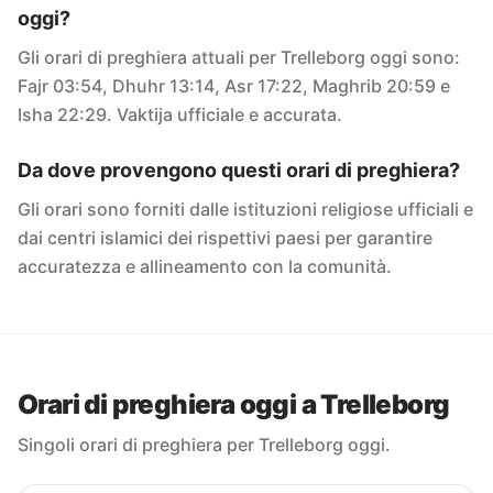
oggi?
Gli orari di preghiera attuali per Trelleborg oggi sono:
Fajr 03:54, Dhuhr 13:14, Asr 17:22, Maghrib 20:59 e
Isha 22:29. Vaktija ufficiale e accurata.
Da dove provengono questi orari di preghiera?
Gli orari sono forniti dalle istituzioni religiose ufficiali e
dai centri islamici dei rispettivi paesi per garantire
accuratezza e allineamento con la comunità.
Orari di preghiera oggi a Trelleborg
Singoli orari di preghiera per Trelleborg oggi.