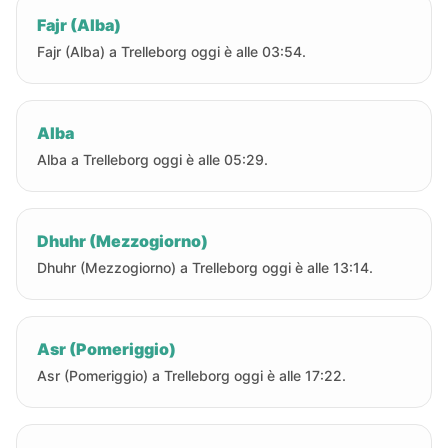
Fajr (Alba)
Fajr (Alba) a Trelleborg oggi è alle 03:54.
Alba
Alba a Trelleborg oggi è alle 05:29.
Dhuhr (Mezzogiorno)
Dhuhr (Mezzogiorno) a Trelleborg oggi è alle 13:14.
Asr (Pomeriggio)
Asr (Pomeriggio) a Trelleborg oggi è alle 17:22.