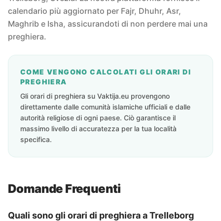
calendario più aggiornato per Fajr, Dhuhr, Asr,
Maghrib e Isha, assicurandoti di non perdere mai una
preghiera.
COME VENGONO CALCOLATI GLI ORARI DI
PREGHIERA
Gli orari di preghiera su Vaktija.eu provengono
direttamente dalle comunità islamiche ufficiali e dalle
autorità religiose di ogni paese. Ciò garantisce il
massimo livello di accuratezza per la tua località
specifica.
Domande Frequenti
Quali sono gli orari di preghiera a Trelleborg