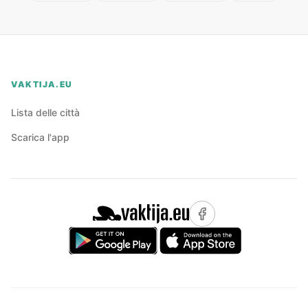
VAKTIJA.EU
Lista delle città
Scarica l'app