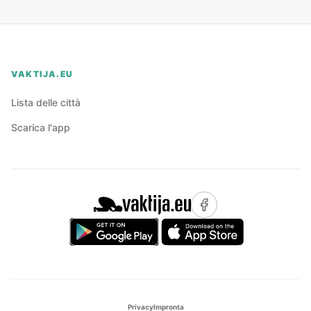
VAKTIJA.EU
Lista delle città
Scarica l'app
Privacy
Impronta