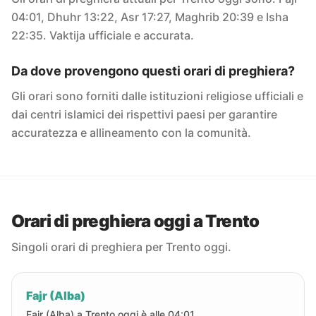
04:01, Dhuhr 13:22, Asr 17:27, Maghrib 20:39 e Isha
22:35. Vaktija ufficiale e accurata.
Da dove provengono questi orari di preghiera?
Gli orari sono forniti dalle istituzioni religiose ufficiali e
dai centri islamici dei rispettivi paesi per garantire
accuratezza e allineamento con la comunità.
Orari di preghiera oggi a Trento
Singoli orari di preghiera per Trento oggi.
Fajr (Alba)
Fajr (Alba) a Trento oggi è alle 04:01.