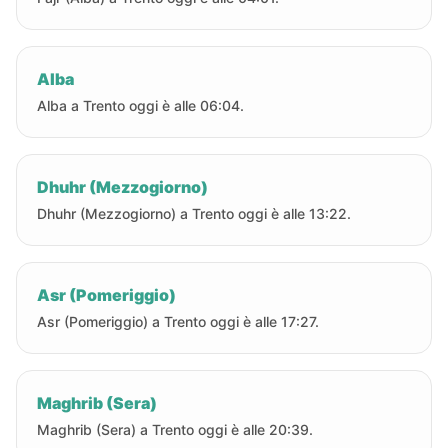
Alba
Alba a Trento oggi è alle 06:04.
Dhuhr (Mezzogiorno)
Dhuhr (Mezzogiorno) a Trento oggi è alle 13:22.
Asr (Pomeriggio)
Asr (Pomeriggio) a Trento oggi è alle 17:27.
Maghrib (Sera)
Maghrib (Sera) a Trento oggi è alle 20:39.