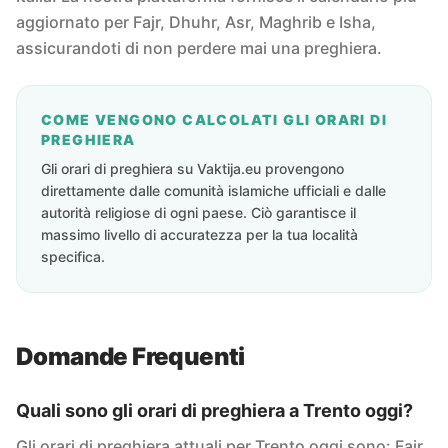
aggiornato per Fajr, Dhuhr, Asr, Maghrib e Isha,
assicurandoti di non perdere mai una preghiera.
COME VENGONO CALCOLATI GLI ORARI DI
PREGHIERA
Gli orari di preghiera su Vaktija.eu provengono
direttamente dalle comunità islamiche ufficiali e dalle
autorità religiose di ogni paese. Ciò garantisce il
massimo livello di accuratezza per la tua località
specifica.
Domande Frequenti
Quali sono gli orari di preghiera a Trento oggi?
Gli orari di preghiera attuali per Trento oggi sono: Fajr