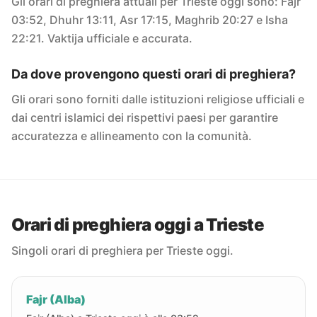
Gli orari di preghiera attuali per Trieste oggi sono: Fajr
03:52, Dhuhr 13:11, Asr 17:15, Maghrib 20:27 e Isha
22:21. Vaktija ufficiale e accurata.
Da dove provengono questi orari di preghiera?
Gli orari sono forniti dalle istituzioni religiose ufficiali e
dai centri islamici dei rispettivi paesi per garantire
accuratezza e allineamento con la comunità.
Orari di preghiera oggi a Trieste
Singoli orari di preghiera per Trieste oggi.
Fajr (Alba)