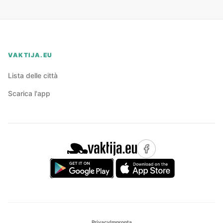
VAKTIJA.EU
Lista delle città
Scarica l'app
Privacy
Impronta