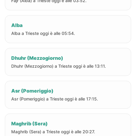
Fajr (Alba) a Trieste oggi è alle 03:52.
Alba
Alba a Trieste oggi è alle 05:54.
Dhuhr (Mezzogiorno)
Dhuhr (Mezzogiorno) a Trieste oggi è alle 13:11.
Asr (Pomeriggio)
Asr (Pomeriggio) a Trieste oggi è alle 17:15.
Maghrib (Sera)
Maghrib (Sera) a Trieste oggi è alle 20:27.