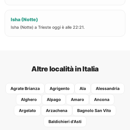
Isha (Notte)
Isha (Notte) a Trieste oggi è alle 22:21.
Altre località in Italia
Agrate Brianza
Agrigento
Ala
Alessandria
Alghero
Alpago
Amaro
Ancona
Argelato
Arzachena
Bagnolo San Vito
Baldichieri d'Asti