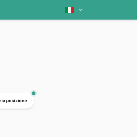
mia posizione