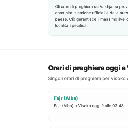
Gli orari di preghiera su Vaktija.eu pr
comunità islamiche ufficiali e dalle auto
paese. Ciò garantisce il massimo livell
località specifica.
Orari di preghiera oggi a
Singoli orari di preghiera per Visoko 
Fajr (Alba)
Fajr (Alba) a Visoko oggi è alle 03:48.