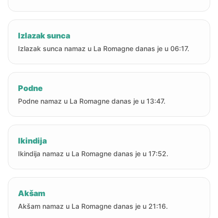
Izlazak sunca
Izlazak sunca namaz u La Romagne danas je u 06:17.
Podne
Podne namaz u La Romagne danas je u 13:47.
Ikindija
Ikindija namaz u La Romagne danas je u 17:52.
Akšam
Akšam namaz u La Romagne danas je u 21:16.