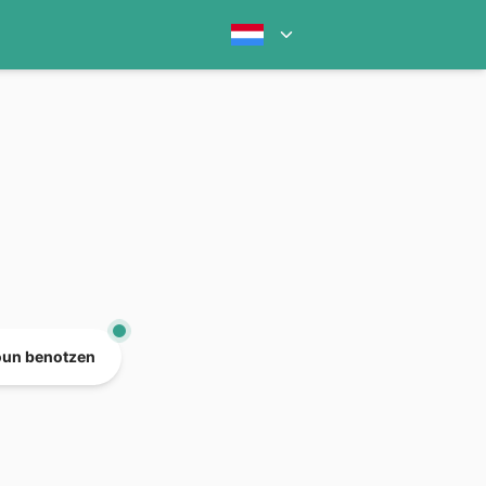
oun benotzen