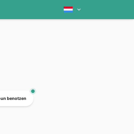
oun benotzen