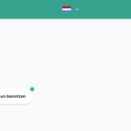
oun benotzen