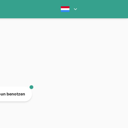
oun benotzen