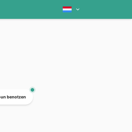
oun benotzen