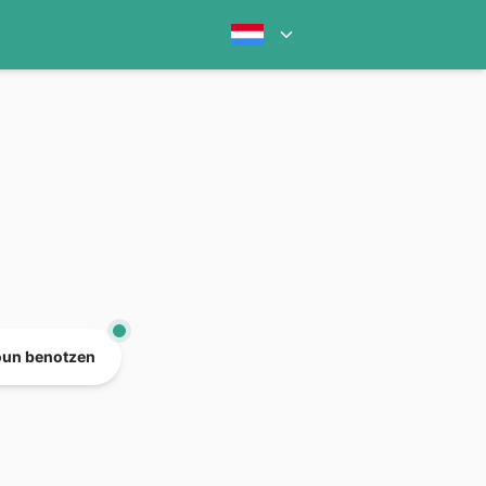
oun benotzen