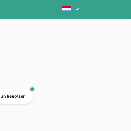
oun benotzen