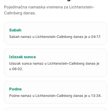
Pojedinačna namaska vremena za Lichtenstein-
Callnberg danas.
Sabah
Sabah namaz u Lichtenstein-Callnberg danas je u 04:17.
Izlazak sunca
Izlazak sunca namaz u Lichtenstein-Callnberg danas je
u 06:02.
Podne
Podne namaz u Lichtenstein-Callnberg danas je u 13:34.