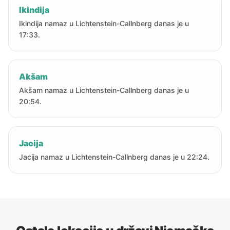
Ikindija
Ikindija namaz u Lichtenstein-Callnberg danas je u
17:33.
Akšam
Akšam namaz u Lichtenstein-Callnberg danas je u
20:54.
Jacija
Jacija namaz u Lichtenstein-Callnberg danas je u 22:24.