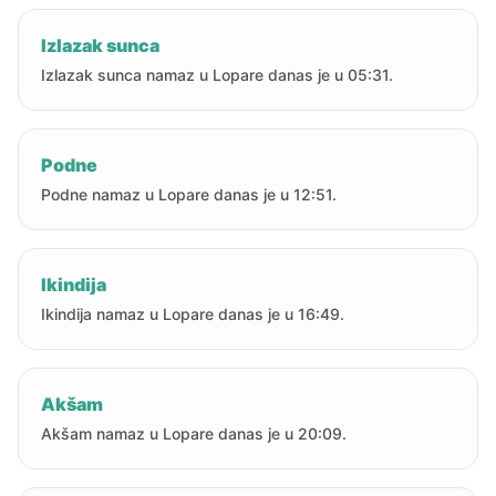
Izlazak sunca
Izlazak sunca namaz u Lopare danas je u 05:31.
Podne
Podne namaz u Lopare danas je u 12:51.
Ikindija
Ikindija namaz u Lopare danas je u 16:49.
Akšam
Akšam namaz u Lopare danas je u 20:09.