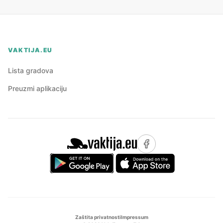
VAKTIJA.EU
Lista gradova
Preuzmi aplikaciju
Zaštita privatnosti
Impressum