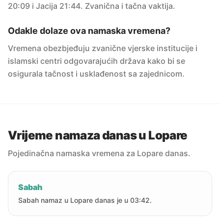
20:09 i Jacija 21:44. Zvanična i tačna vaktija.
Odakle dolaze ova namaska vremena?
Vremena obezbjeđuju zvanične vjerske institucije i
islamski centri odgovarajućih država kako bi se
osigurala tačnost i usklađenost sa zajednicom.
Vrijeme namaza danas u Lopare
Pojedinačna namaska vremena za Lopare danas.
Sabah
Sabah namaz u Lopare danas je u 03:42.