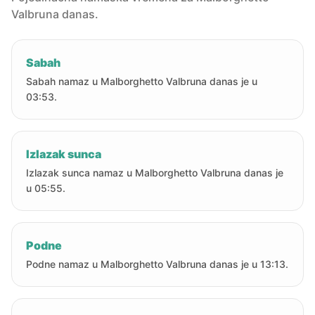
Valbruna danas.
Sabah
Sabah namaz u Malborghetto Valbruna danas je u
03:53.
Izlazak sunca
Izlazak sunca namaz u Malborghetto Valbruna danas je
u 05:55.
Podne
Podne namaz u Malborghetto Valbruna danas je u 13:13.