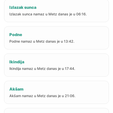
Izlazak sunca
Izlazak sunca namaz u Metz danas je u 06:16.
Podne
Podne namaz u Metz danas je u 13:42.
Ikindija
Ikindija namaz u Metz danas je u 17:44.
Akšam
Akšam namaz u Metz danas je u 21:06.