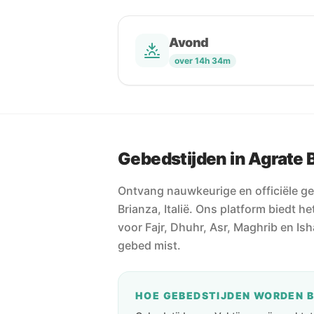
Avond
over 14h 34m
Gebedstijden in Agrate 
Ontvang nauwkeurige en officiële ge
Brianza, Italië. Ons platform biedt 
voor Fajr, Dhuhr, Asr, Maghrib en Ish
gebed mist.
HOE GEBEDSTIJDEN WORDEN 