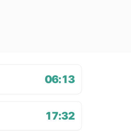
06:13
17:32