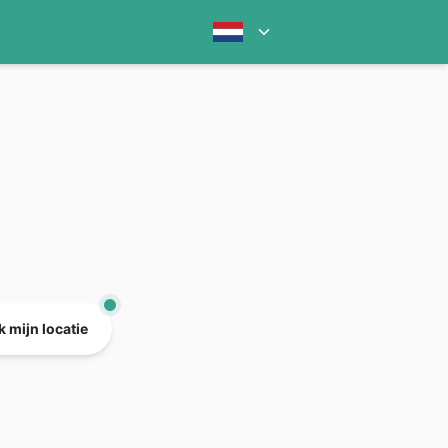
 mijn locatie