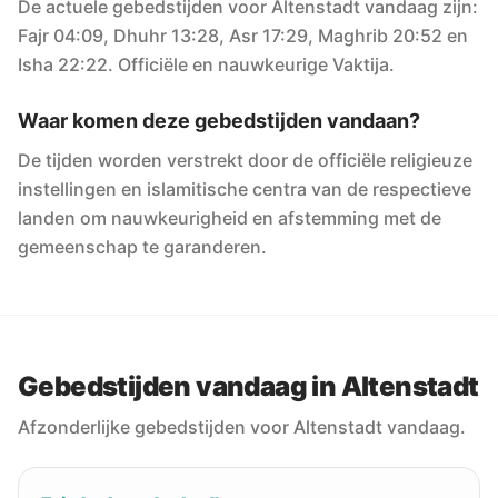
De actuele gebedstijden voor Altenstadt vandaag zijn:
Fajr 04:09, Dhuhr 13:28, Asr 17:29, Maghrib 20:52 en
Isha 22:22. Officiële en nauwkeurige Vaktija.
Waar komen deze gebedstijden vandaan?
De tijden worden verstrekt door de officiële religieuze
instellingen en islamitische centra van de respectieve
landen om nauwkeurigheid en afstemming met de
gemeenschap te garanderen.
Gebedstijden vandaag in Altenstadt
Afzonderlijke gebedstijden voor Altenstadt vandaag.