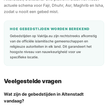
actuele schema voor Fajr, Dhuhr, Asr, Maghrib en Isha,
zodat u nooit een gebed mist.
HOE GEBEDSTIJDEN WORDEN BEREKEND
Gebedstijden op Vaktija.eu zijn rechtstreeks afkomstig
van de officiële islamitische gemeenschappen en
religieuze autoriteiten in elk land. Dit garandeert het
hoogste niveau van nauwkeurigheid voor uw
specifieke locatie.
Veelgestelde vragen
Wat zijn de gebedstijden in Altenstadt
vandaag?