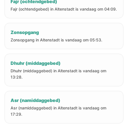
Fajr (ochtendgebed)
Fajr (ochtendgebed) in Altenstadt is vandaag om 04:09.
Zonsopgang
Zonsopgang in Altenstadt is vandaag om 05:53.
Dhuhr (middaggebed)
Dhuhr (middaggebed) in Altenstadt is vandaag om
13:28.
Asr (namiddaggebed)
Asr (namiddaggebed) in Altenstadt is vandaag om
17:29.