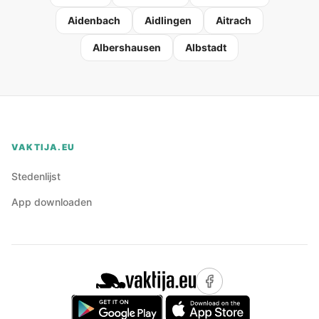
Aidenbach
Aidlingen
Aitrach
Albershausen
Albstadt
VAKTIJA.EU
Stedenlijst
App downloaden