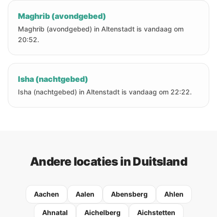
Maghrib (avondgebed)
Maghrib (avondgebed) in Altenstadt is vandaag om
20:52.
Isha (nachtgebed)
Isha (nachtgebed) in Altenstadt is vandaag om 22:22.
Andere locaties in Duitsland
Aachen
Aalen
Abensberg
Ahlen
Ahnatal
Aichelberg
Aichstetten