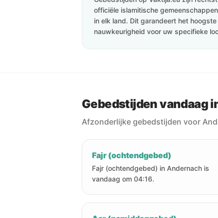
officiële islamitische gemeenschappen 
in elk land. Dit garandeert het hoogst
nauwkeurigheid voor uw specifieke loc
Gebedstijden vandaag 
Afzonderlijke gebedstijden voor An
Fajr (ochtendgebed)
Fajr (ochtendgebed) in Andernach is
vandaag om 04:16.