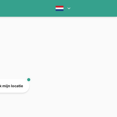
 mijn locatie