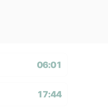
06:01
17:44