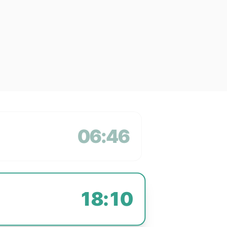
06:46
18:10