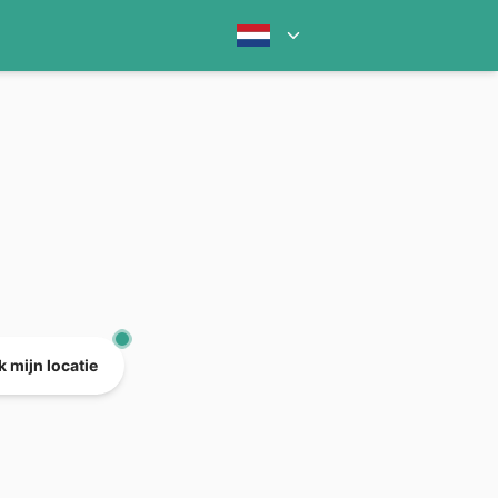
 mijn locatie