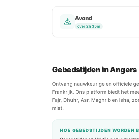
Avond
over 2h 35m
Gebedstijden in Angers
Ontvang nauwkeurige en officiële ge
Frankrijk. Ons platform biedt het m
Fajr, Dhuhr, Asr, Maghrib en Isha, z
mist.
HOE GEBEDSTIJDEN WORDEN 