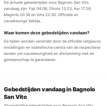
De actuele gebedstijden voor Bagnolo San Vito
vandaag zijn: Fajr 04:08, Dhuhr 13:23, Asr 17:26,
Maghrib 20:38 en Isha 22:30. Officiële en
nauwkeurige Vaktija.
Waar komen deze gebedstijden vandaan?
De tijden worden verstrekt door de officiële religieuze
instellingen en islamitische centra van de respectieve
landen om nauwkeurigheid en afstemming met de
gemeenschap te garanderen.
Gebedstijden vandaag in Bagnolo
San Vito
Afzonderlijke gebedstijden voor Bagnolo San Vito