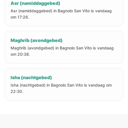
Asr (namiddaggebed)
Asr (namiddaggebed) in Bagnolo San Vito is vandaag
om 17:26.
Maghrib (avondgebed)
Maghrib (avondgebed) in Bagnolo San Vito is vandaag
om 20:38.
Isha (nachtgebed)
Isha (nachtgebed) in Bagnolo San Vito is vandaag om
22:30.