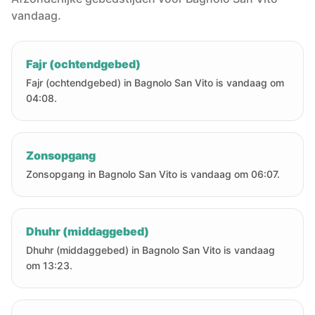
vandaag.
Fajr (ochtendgebed)
Fajr (ochtendgebed) in Bagnolo San Vito is vandaag om
04:08.
Zonsopgang
Zonsopgang in Bagnolo San Vito is vandaag om 06:07.
Dhuhr (middaggebed)
Dhuhr (middaggebed) in Bagnolo San Vito is vandaag
om 13:23.