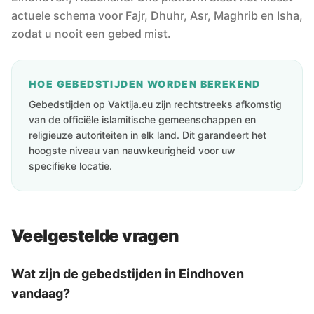
actuele schema voor Fajr, Dhuhr, Asr, Maghrib en Isha,
zodat u nooit een gebed mist.
HOE GEBEDSTIJDEN WORDEN BEREKEND
Gebedstijden op Vaktija.eu zijn rechtstreeks afkomstig
van de officiële islamitische gemeenschappen en
religieuze autoriteiten in elk land. Dit garandeert het
hoogste niveau van nauwkeurigheid voor uw
specifieke locatie.
Veelgestelde vragen
Wat zijn de gebedstijden in Eindhoven
vandaag?