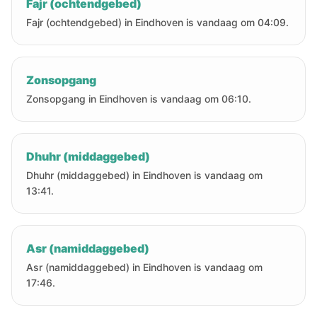
Fajr (ochtendgebed)
Fajr (ochtendgebed) in Eindhoven is vandaag om 04:09.
Zonsopgang
Zonsopgang in Eindhoven is vandaag om 06:10.
Dhuhr (middaggebed)
Dhuhr (middaggebed) in Eindhoven is vandaag om
13:41.
Asr (namiddaggebed)
Asr (namiddaggebed) in Eindhoven is vandaag om
17:46.