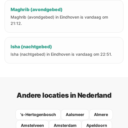
Maghrib (avondgebed)
Maghrib (avondgebed) in Eindhoven is vandaag om
21:12.
Isha (nachtgebed)
Isha (nachtgebed) in Eindhoven is vandaag om 22:51.
Andere locaties in Nederland
's-Hertogenbosch
Aalsmeer
Almere
Amstelveen
Amsterdam
Apeldoorn