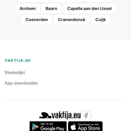
Arnhem
Baarn
Capelle aan den IJssel
Coevorden
Cranendonck
Cuijk
VAKTIJA.EU
Stedenlijst
App downloaden