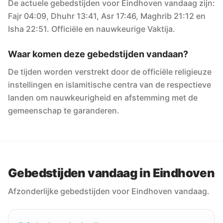
De actuele gebedstijden voor Eindhoven vandaag zijn:
Fajr 04:09, Dhuhr 13:41, Asr 17:46, Maghrib 21:12 en
Isha 22:51. Officiële en nauwkeurige Vaktija.
Waar komen deze gebedstijden vandaan?
De tijden worden verstrekt door de officiële religieuze
instellingen en islamitische centra van de respectieve
landen om nauwkeurigheid en afstemming met de
gemeenschap te garanderen.
Gebedstijden vandaag in Eindhoven
Afzonderlijke gebedstijden voor Eindhoven vandaag.