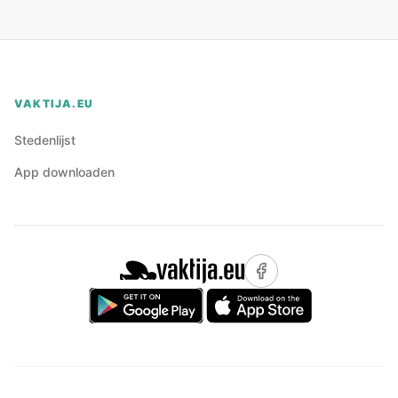
VAKTIJA.EU
Stedenlijst
App downloaden