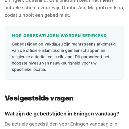
Eningen, Duitsland. Ons platform biedt het meest
actuele schema voor Fajr, Dhuhr, Asr, Maghrib en Isha,
zodat u nooit een gebed mist.
HOE GEBEDSTIJDEN WORDEN BEREKEND
Gebedstijden op Vaktija.eu zijn rechtstreeks afkomstig
van de officiële islamitische gemeenschappen en
religieuze autoriteiten in elk land. Dit garandeert het
hoogste niveau van nauwkeurigheid voor uw
specifieke locatie.
Veelgestelde vragen
Wat zijn de gebedstijden in Eningen vandaag?
De actuele gebedstijden voor Eningen vandaag zijn: