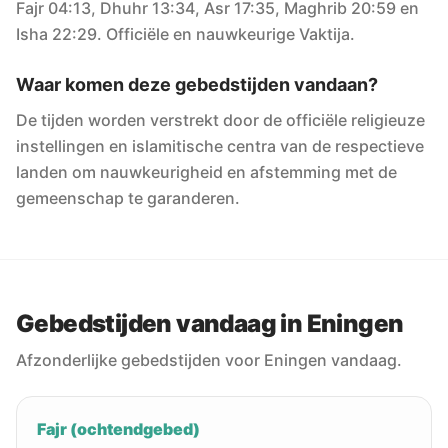
Fajr 04:13, Dhuhr 13:34, Asr 17:35, Maghrib 20:59 en
Isha 22:29. Officiële en nauwkeurige Vaktija.
Waar komen deze gebedstijden vandaan?
De tijden worden verstrekt door de officiële religieuze
instellingen en islamitische centra van de respectieve
landen om nauwkeurigheid en afstemming met de
gemeenschap te garanderen.
Gebedstijden vandaag in Eningen
Afzonderlijke gebedstijden voor Eningen vandaag.
Fajr (ochtendgebed)