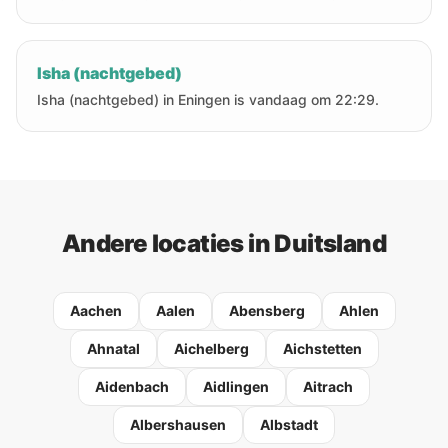
Isha (nachtgebed)
Isha (nachtgebed) in Eningen is vandaag om 22:29.
Andere locaties in Duitsland
Aachen
Aalen
Abensberg
Ahlen
Ahnatal
Aichelberg
Aichstetten
Aidenbach
Aidlingen
Aitrach
Albershausen
Albstadt