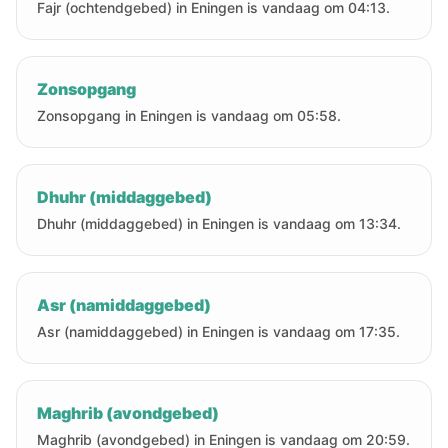
Fajr (ochtendgebed) in Eningen is vandaag om 04:13.
Zonsopgang
Zonsopgang in Eningen is vandaag om 05:58.
Dhuhr (middaggebed)
Dhuhr (middaggebed) in Eningen is vandaag om 13:34.
Asr (namiddaggebed)
Asr (namiddaggebed) in Eningen is vandaag om 17:35.
Maghrib (avondgebed)
Maghrib (avondgebed) in Eningen is vandaag om 20:59.