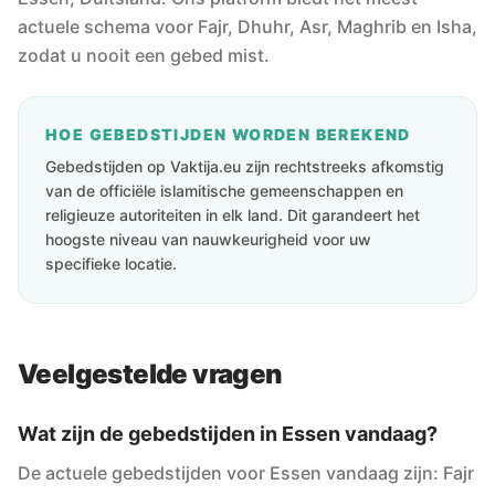
actuele schema voor Fajr, Dhuhr, Asr, Maghrib en Isha,
zodat u nooit een gebed mist.
HOE GEBEDSTIJDEN WORDEN BEREKEND
Gebedstijden op Vaktija.eu zijn rechtstreeks afkomstig
van de officiële islamitische gemeenschappen en
religieuze autoriteiten in elk land. Dit garandeert het
hoogste niveau van nauwkeurigheid voor uw
specifieke locatie.
Veelgestelde vragen
Wat zijn de gebedstijden in Essen vandaag?
De actuele gebedstijden voor Essen vandaag zijn: Fajr