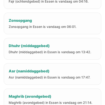
Fajr (ochtendgebed) in Essen is vandaag om 04:16.
Zonsopgang
Zonsopgang in Essen is vandaag om 06:01.
Dhuhr (middaggebed)
Dhuhr (middaggebed) in Essen is vandaag om 13:42.
Asr (namiddaggebed)
Asr (namiddaggebed) in Essen is vandaag om 17:47.
Maghrib (avondgebed)
Maghrib (avondgebed) in Essen is vandaag om 21:14.